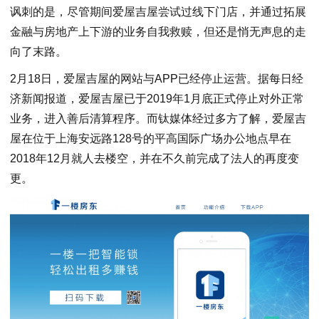
讽刺的是，尽管期间爱屋吉屋尝试过线下门店，并通过拓展
金融与房地产上下游的业务自我救赎，但还是悄无声息的走
向了末路。
2月18日，爱屋吉屋的网站与APP已经停止运营。据每日经
济新闻报道，爱屋吉屋已于2019年1月底正式停止对外正常
业务，进入善后清算程序。而钛媒体经过多方了解，爱屋吉
屋在位于上海安远路128号的平高国际广场办公地点早在
2018年12月就人去楼空，并在不久前完成了法人的再度变
更。