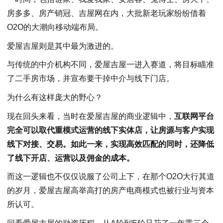
房多多、房产销冠、吉屋网在内，大批新老玩家纷纷借着
O2O的大潮向移动端布局。
爱屋吉屋则是其中最为激进的。
与传统的中介机构不同，爱屋吉屋一进入赛道，将目标瞄准
了二手房市场，并宣布要干掉中介与线下门店。
为什么有这样庞大的野心？
现在回头来看，当时在爱屋吉屋的商业逻辑中，
互联网平台
完全可以取代重模式运营的线下实体店，让房源与客户实现
线下对接、交易。如此一来，实现高效匹配的同时，还降低
了线下开店、运营以及佣金的成本。
而这一逻辑也不仅仅说服了公司上下，在那个O2O大行其道
的岁月，爱屋吉屋高举高打的房产电商模式也被行业与资本
所认可。