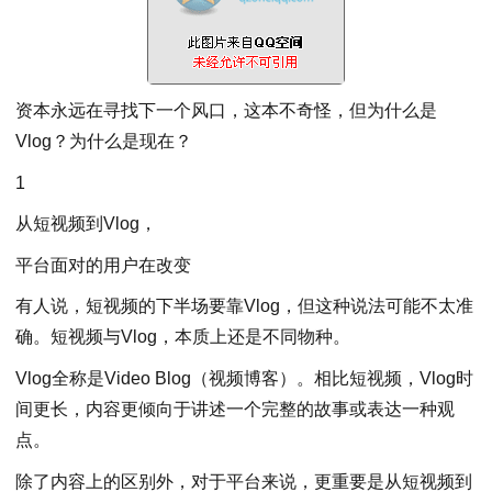
资本永远在寻找下一个风口，这本不奇怪，但为什么是
Vlog？为什么是现在？
1
从短视频到Vlog，
平台面对的用户在改变
有人说，短视频的下半场要靠Vlog，但这种说法可能不太准
确。短视频与Vlog，本质上还是不同物种。
Vlog全称是Video Blog（视频博客）。相比短视频，Vlog时
间更长，内容更倾向于讲述一个完整的故事或表达一种观
点。
除了内容上的区别外，对于平台来说，更重要是从短视频到