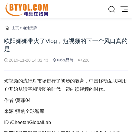
主页
>
电池品牌
欧阳娜娜带火了Vlog，短视频的下一个风口真的
是
2019-11-20 14:32:43
电池品牌
228
短视频的流行对市场进行了初步的教育，中国移动互联网用
户开始从读字和读图的时代，迈向读视频的时代。
作者 /莫菲04
来源 /猎豹全球智库
ID /CheetahGlobalLab