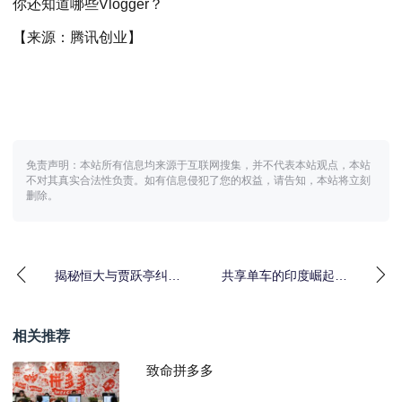
你还知道哪些Vlogger？
【来源：腾讯创业】
免责声明：本站所有信息均来源于互联网搜集，并不代表本站观点，本站
不对其真实合法性负责。如有信息侵犯了您的权益，请告知，本站将立刻
删除。
揭秘恒大与贾跃亭纠纷
共享单车的印度崛起：
的事实与隐秘情节
东方不亮西方亮？
相关推荐
致命拼多多