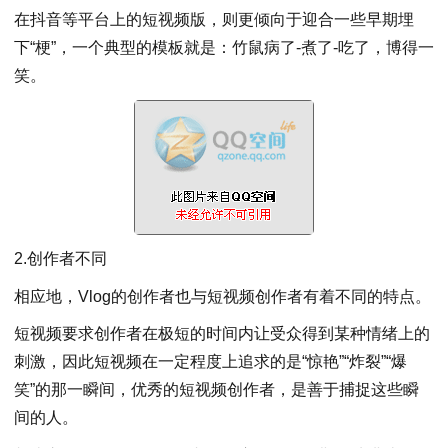
在抖音等平台上的短视频版，则更倾向于迎合一些早期埋
下“梗”，一个典型的模板就是：竹鼠病了-煮了-吃了，博得一
笑。
2.创作者不同
相应地，Vlog的创作者也与短视频创作者有着不同的特点。
短视频要求创作者在极短的时间内让受众得到某种情绪上的
刺激，因此短视频在一定程度上追求的是“惊艳”“炸裂”“爆
笑”的那一瞬间，优秀的短视频创作者，是善于捕捉这些瞬
间的人。