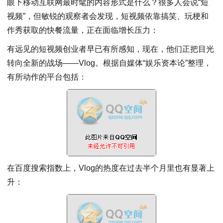
眼下移动互联网最时髦的内容形式是什么？很多人会说“短
视频”，但敏锐的观察者会发现，短视频依靠搞笑、玩梗和
作秀获取的快餐流量，正在面临增长压力：
有远见的短视频创业者早已有所感知，现在，他们正把目光
转向全新的战场——Vlog。根据自媒体“娱乐资本论”整理，
有所动作的平台包括：
在百度搜索指数上，Vlog的热度在过去半个月里也有显著上
升：