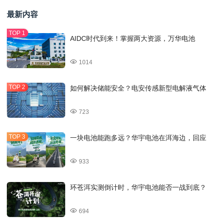
最新内容
AIDC时代到来！掌握两大资源，万华电池
1014
如何解决储能安全？电安传感新型电解液气体
723
一块电池能跑多远？华宇电池在洱海边，回应
933
环苍洱实测倒计时，华宇电池能否一战到底？
694