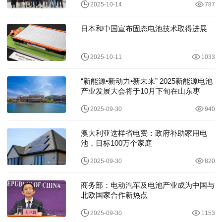
2025-10-14
787
日本和中国宣布固态电池技术取得进展
2025-10-11
1033
“新能源•新动力•新未来” 2025新能源电池
产业发展大会将于10月下旬在山东枣
2025-09-30
940
澳大利亚这样省电费：政府补助家用电
池，目标100万个家庭
2025-09-30
820
商务部：电动汽车及电池产业成为中国与
北欧国家合作新热点
2025-09-30
1153