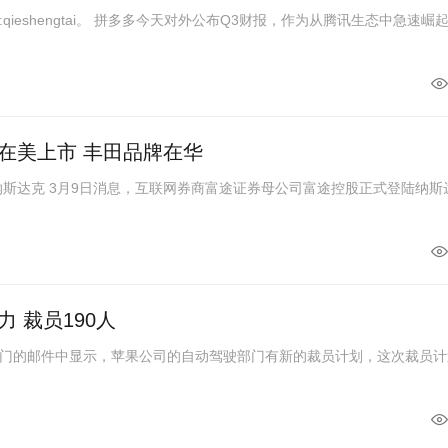
qieshengtai。 拼多多今天对外公布Q3财报，作为从腾讯生态中急速崛
在美上市 丰田品牌在华
纳斯达克 3月9日消息，互联网券商富途证券母公司富途控股正式登陆纳斯
 裁员190人
门的邮件中显示，苹果公司的自动驾驶部门有新的裁员计划，这次裁员计