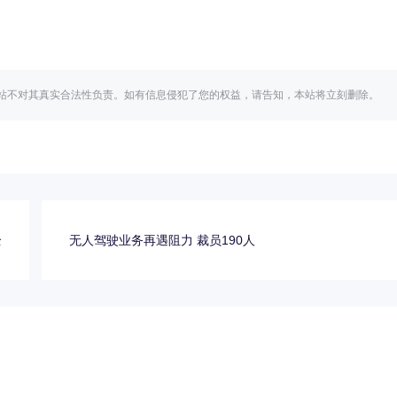
站不对其真实合法性负责。如有信息侵犯了您的权益，请告知，本站将立刻删除。
全
无人驾驶业务再遇阻力 裁员190人