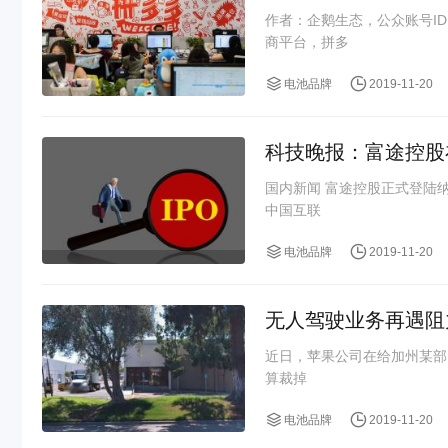
作者：企鹅生态，公众账号ID:
商平台，拼多
电池品牌
2019-11-20
科技晚报：富途控股
国内新闻 富途控股正式登陆
中国互联
电池品牌
2019-11-20
无人驾驶业务再遇阻力
近日，苹果公司在给加州某部
算裁掉
电池品牌
2019-11-20