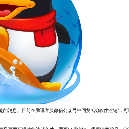
能的消息。目前在腾讯客服微信公众号中回复“QQ软件注销”，可