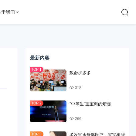
关于我们
最新内容
致命拼多多
318
“中等生”宝宝树的烦恼
266
多次试水母婴医疗，宝宝树能