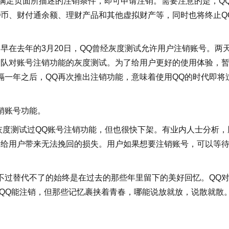
现，满足页面所描述的注销条件，即可申请注销。需要注意的是，Q
Q币、财付通余额、理财产品和其他虚拟财产等，同时也将终止Q
早在去年的3月20日，QQ曾经灰度测试允许用户注销账号。两
团队对账号注销功能的灰度测试。为了给用户更好的使用体验，
隔一年之后，QQ再次推出注销功能，意味着使用QQ的时代即将
销账号功能。
候灰度测试过QQ账号注销功能，但也很快下架。有业内人士分析，
，给用户带来无法挽回的损失。用户如果想要注销账号，可以等
不过替代不了的始终是在过去的那些年里留下的美好回忆。QQ
QQ能注销，但那些记忆裹挟着青春，哪能说放就放，说散就散。