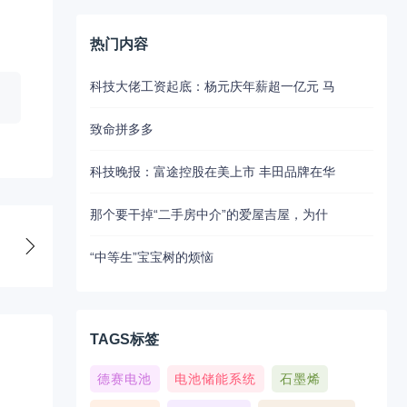
热门内容
科技大佬工资起底：杨元庆年薪超一亿元 马
致命拼多多
科技晚报：富途控股在美上市 丰田品牌在华
那个要干掉“二手房中介”的爱屋吉屋，为什
“中等生”宝宝树的烦恼
TAGS标签
德赛电池
电池储能系统
石墨烯