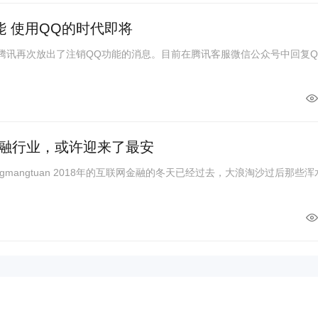
能 使用QQ的时代即将
，腾讯再次放出了注销QQ功能的消息。目前在腾讯客服微信公众号中回复Q
融行业，或许迎来了最安
ngmangtuan 2018年的互联网金融的冬天已经过去，大浪淘沙过后那些