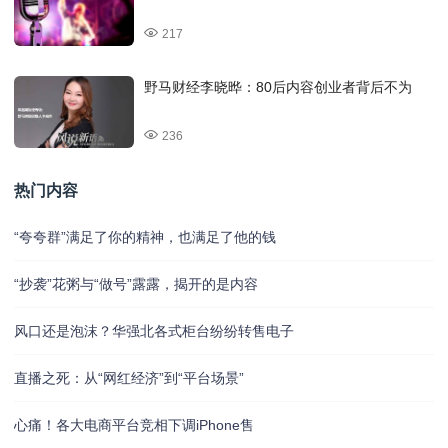
217
野马财经李晓晔：80后内容创业者背后不为
236
热门内容
“夸夸群”满足了你的精神，也满足了他的钱
“抄袭”花粥与“做号”露露，揭开的是内容
风口还是泡沫？华强北各式柜台纷纷转售电子
直播之死：从“网红经济”到“平台场景”
心痛！各大电商平台竞相下调iPhone售