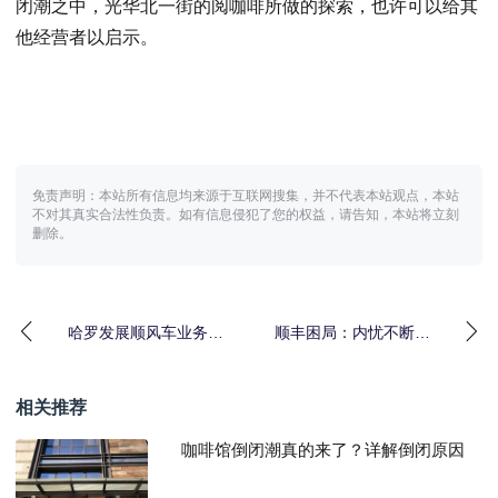
闭潮之中，光华北一街的阅咖啡所做的探索，也许可以给其
他经营者以启示。
免责声明：本站所有信息均来源于互联网搜集，并不代表本站观点，本站
不对其真实合法性负责。如有信息侵犯了您的权益，请告知，本站将立刻
删除。
哈罗发展顺风车业务，
顺丰困局：内忧不断，
需要解决先有鸡还是先
外患当头
有
相关推荐
咖啡馆倒闭潮真的来了？详解倒闭原因