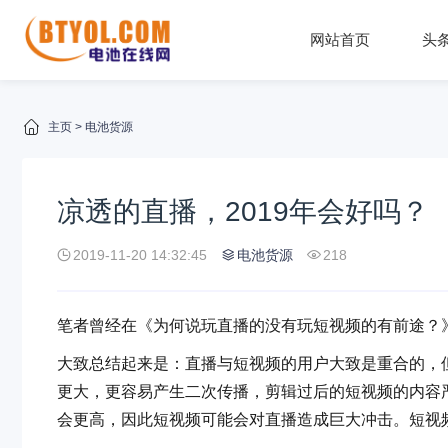
网站首页
头
主页
>
电池货源
凉透的直播，2019年会好吗？
2019-11-20 14:32:45
电池货源
218
笔者曾经在《为何说玩直播的没有玩短视频的有前途？
大致总结起来是：直播与短视频的用户大致是重合的，
更大，更容易产生二次传播，剪辑过后的短视频的内容
会更高，因此短视频可能会对直播造成巨大冲击。短视