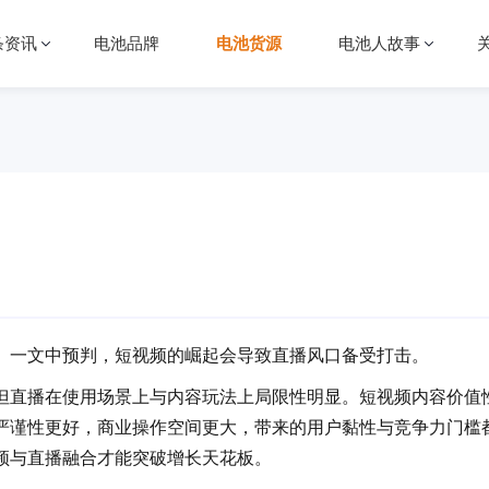
条资讯
电池品牌
电池货源
电池人故事
》一文中预判，短视频的崛起会导致直播风口备受打击。
但直播在使用场景上与内容玩法上局限性明显。短视频内容价值
严谨性更好，商业操作空间更大，带来的用户黏性与竞争力门槛
频与直播融合才能突破增长天花板。