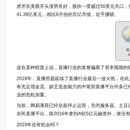
虎牙在美股开头涨势良好，股价一度越过50美元关口
41.39亿美元，相比6月份的百亿市值，近乎腰斩。
这在某种程度上说，直播行业的发展偏离了资本预期的
2018年，直播答题延续了直播行业最后一波火热，在
有充足现金流、缺乏造血能力的中尾部直播平台许多已
业的危机加重。
当前，网易薄荷已经全面停止运营，关闭服务器。土豆
全民直播平台，除2016年拿到A轮5亿元融资外，便没
2019年还有机会吗？