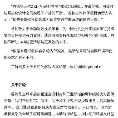
“谷轮第三代ZRH(V)系列紧凑型卧式压缩机，在高能效、可靠性
与紧凑化设计之间实现了卓越的平衡，”谷轮合作伙伴项目负责人表
示，“这些关键特性使其成为轨道交通空调系统的信赖之选。”
谷轮致力于推动能效技术革新，为中国公共交通实现国家可持续
发展目标提供有力支持。通过引领支持能源转型相关的创新实践，谷
轮不断助力构建更清洁与更高效的未来。
*数据来源或收集自谷轮内部实验。实际结果可能会因环境和使
用模式而有所不同。
了解更多关于谷轮的解决方案信息，欢迎访问copeland.cn
关于谷轮
谷轮是全球卓越的暖通空调制冷和工业领域的可持续解决方案供
应商。我们帮助住宅、商业、制冷和工业客户减少碳排放，提高能源
效率 。我们通过创新的解决方案应对气候变化、人口增长、电力需
求和复杂的全球供应链等问题，推动能源转型，加快采用环境友好型