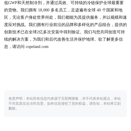
低GWP和天然制冷剂，并通过高效、可持续的冷链保护全球最重要
的货物。我们拥有 18,000 多名员工，足迹遍布全球 40 个国家和地
区，无论客户身处世界何处，我们都能为其提供服务，并以规模和速
度应对挑战。我们拥有行业前沿的品牌和多样化的产品组合，提供的
创新技术已在全球2亿多次安装中得到验证。我们与您共同创造可持
续的解决方案，为我们和后代改善生活并保护地球。欲了解更多信
息，请访问 copeland.com
免责声明：本站所有信息均来源于互联网搜集，并不代表本站观点，本站
不对其真实合法性负责。如有信息侵犯了您的权益，请告知，本站将立刻
删除。