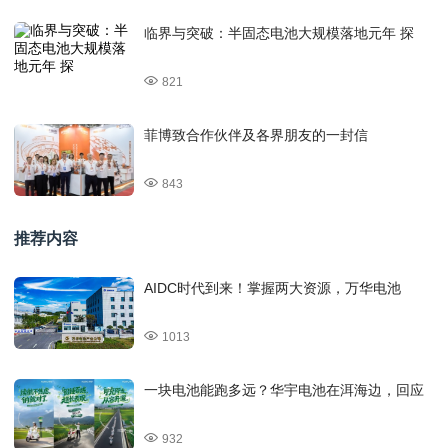
临界与突破：半固态电池大规模落地元年 探
821
菲博致合作伙伴及各界朋友的一封信
843
推荐内容
AIDC时代到来！掌握两大资源，万华电池
1013
一块电池能跑多远？华宇电池在洱海边，回应
932