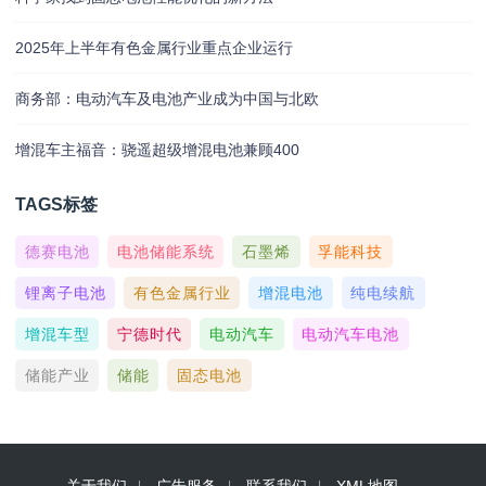
2025年上半年有色金属行业重点企业运行
商务部：电动汽车及电池产业成为中国与北欧
增混车主福音：骁遥超级增混电池兼顾400
TAGS标签
德赛电池
电池储能系统
石墨烯
孚能科技
锂离子电池
有色金属行业
增混电池
纯电续航
增混车型
宁德时代
电动汽车
电动汽车电池
储能产业
储能
固态电池