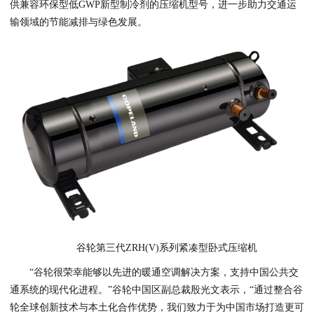
供兼容环保型低GWP新型制冷剂的压缩机型号，进一步助力交通运
输领域的节能减排与绿色发展。
谷轮第三代ZRH(V)系列紧凑型卧式压缩机
“谷轮很荣幸能够以先进的暖通空调解决方案，支持中国公共交
通系统的现代化进程。”谷轮中国区副总裁殷光文表示，“通过整合谷
轮全球创新技术与本土化合作优势，我们致力于为中国市场打造更可