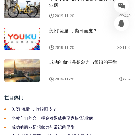
业病
2019-11-20
449
关闭“流量”，撕掉画皮？
2019-11-20
1102
成功的商业是想象力与常识的平衡
2019-11-20
259
栏目热门
关闭“流量”，撕掉画皮？
小黄车们的命：押金难退成共享家族“职业病
成功的商业是想象力与常识的平衡