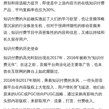
辨别和筛选能力提升，即使是中上游内容方的在线知识付费
产品，平均复购率也仅为30%。
知识付费的兴起确实激起了人们的学习欲望，也让音频等略
显沉寂的行业焕发生机，但对于强调伴随性的移动音频来
说，知识付费节目中高密集性的内容和信息，又难以持续和
长久留存用户。
知识付费的历史使命
知识付费的高光时刻出现在2017年，2016年被称为“知识付
费元年”。在这之前，音频平台商业化还主要靠广告，也未
曾在互联网的舞台上如此耀眼过。
2016年到2017年期间，乘着知识付费的东风，一些头部音
频平台在内容版权上大笔投入，用户增长突飞猛进。他们由
原来的UGC或PGC转向PUGC战略，通过采购有影响力的
头部内容版权，来获取用户、流量，打赏、付费收入。