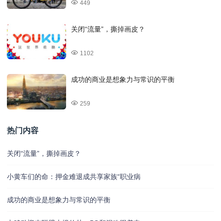
449
关闭“流量”，撕掉画皮？
1102
成功的商业是想象力与常识的平衡
259
热门内容
关闭“流量”，撕掉画皮？
小黄车们的命：押金难退成共享家族“职业病
成功的商业是想象力与常识的平衡