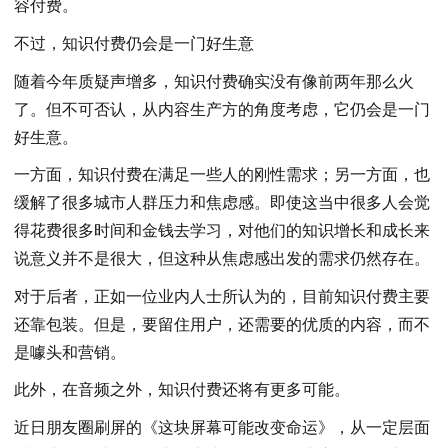
容付费。
不过，知识付费仍会是一门好生意
随着今年质疑声增多，知识付费确实没有像前两年那么火
了。但不可否认，从内容生产方的角度考虑，它仍会是一门
好生意。
一方面，知识付费在满足一些人的刚性需求；另一方面，也
缓解了很多城市人群压力和焦虑感。即使这当中很多人会觉
得花费很多时间和金钱去学习，对他们的知识增长和成长来
说意义并不是很大，但这种从焦虑感出发的需求仍然存在。
对于后者，正如一位业内人士所认为的，目前知识付费主要
还靠包装。但是，要留住用户，还需要的优质的内容，而不
是噱头和营销。
此外，在音频之外，知识付费还将有更多可能。
近日朋友圈刷屏的《这块屏幕可能改变命运》，从一定层面