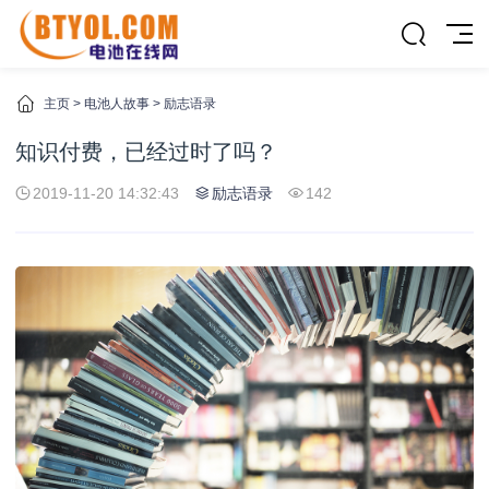
主页
>
电池人故事
>
励志语录
知识付费，已经过时了吗？
2019-11-20 14:32:43
励志语录
142