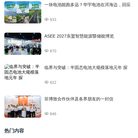
一块电池能跑多远？华宇电池在洱海边，回应
933
ASEE 2027东盟智慧能源暨储能博览
870
临界与突破：半固态电池大规模落地元年 探
822
菲博致合作伙伴及各界朋友的一封信
846
热门内容