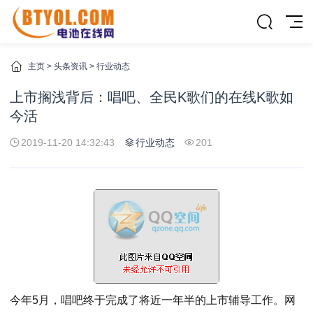
主页
>
头条资讯
>
行业动态
上市搁浅背后：唱吧、全民K歌们的在线K歌如
今活
2019-11-20 14:32:43
行业动态
201
今年5月，唱吧终于完成了将近一年半的上市辅导工作。网