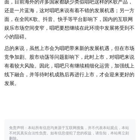
面，目前海外的许多国家都缺少类似唱吧这样的K歌产品，
还是一片蓝海，这对唱吧来说有着不错的发展机遇；另一方
面，在全民K歌、抖音、快手等平台影响下，国内的互联网
娱乐市场空间变窄，唱吧要想继续在此环境中发展将受到不
小的阻碍。
总的来说，虽然上市会为唱吧带来新的发展机遇，但在市场
竞争加剧、股市动荡等问题影响下，此时上市，对唱吧来说
有着较大风险。因此，唱吧只有继续精细化运营，加强线上
线下融合，并等待时机成熟后再进行上市，才会迎来更好的
发展。
免责声明：本站所有信息均来源于互联网搜集，并不代表本站观点，本站
不对其真实合法性负责。如有信息侵犯了您的权益，请告知，本站将立刻
删除。