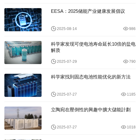
EESA：2025储能产业健康发展倡议
2025-08-14
986
科学家发现可使电池寿命延长10倍的盐电
解质
2025-07-29
790
科学家找到固态电池性能优化的新方法
2025-07-27
1185
立陶宛在壓倒性的興趣中擴大儲能計劃
2025-07-27
1018